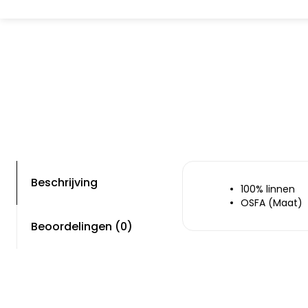
Beschrijving
100% linnen
OSFA (Maat)
Beoordelingen (0)