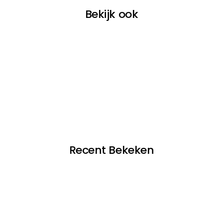
Bekijk ook
Recent Bekeken