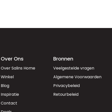
Over Ons
Bronnen
Over Salins Home
Veelgestelde vragen
Winkel
Algemene Voorwaarden
Blog
Privacybeleid
Inspiratie
Retourbeleid
Contact
Deals