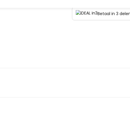
Betaal in 3 del