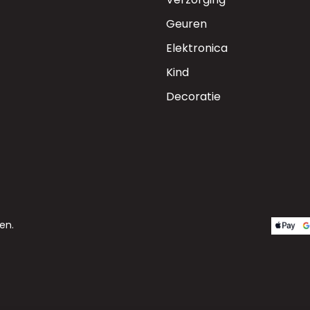
Geuren
Elektronica
Kind
Decoratie
en.