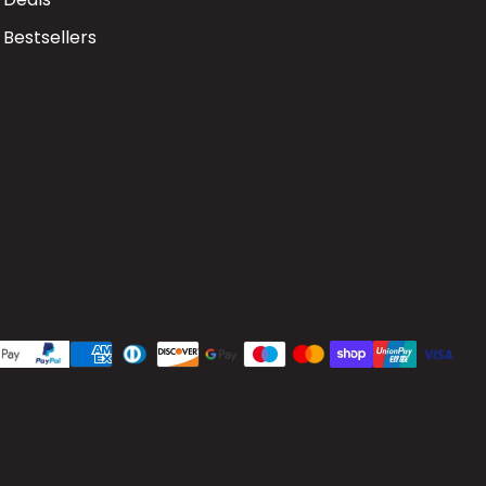
Bestsellers