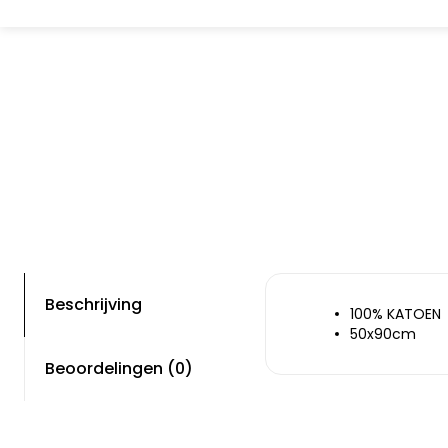
Beschrijving
100% KATOEN
50x90cm
Beoordelingen (0)