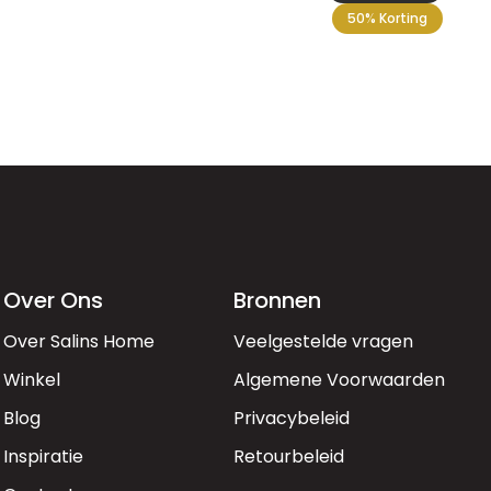
50% Korting
Over Ons
Bronnen
Over Salins Home
Veelgestelde vragen
Winkel
Algemene Voorwaarden
Blog
Privacybeleid
Inspiratie
Retourbeleid