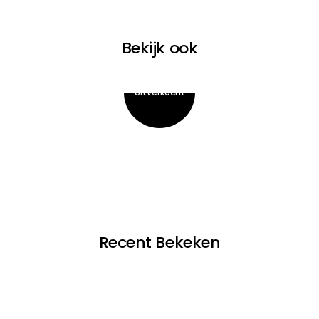
Bekijk ook
Recent Bekeken