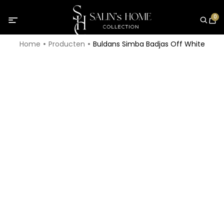
0
Home
Producten
Buldans Simba Badjas Off White