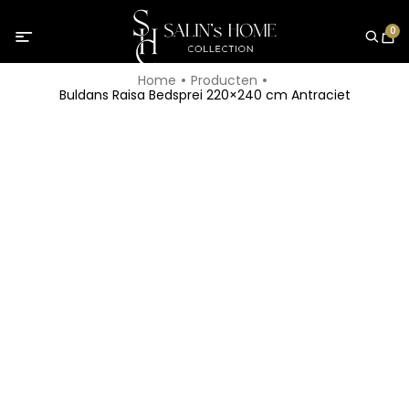
0
Home
Producten
Buldans Raisa Bedsprei 220×240 cm Antraciet