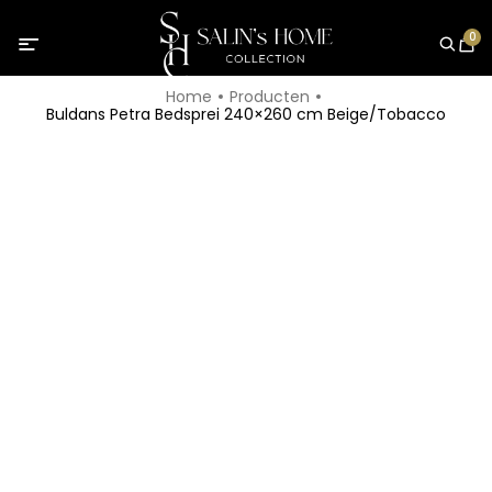
0
Home
Producten
Buldans Petra Bedsprei 240×260 cm Beige/Tobacco