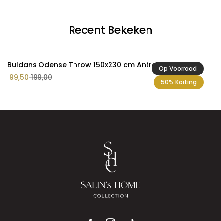
Recent Bekeken
Buldans Odense Throw 150x230 cm Antraciet
Op Voorraad
99,50
199,00
50% Korting