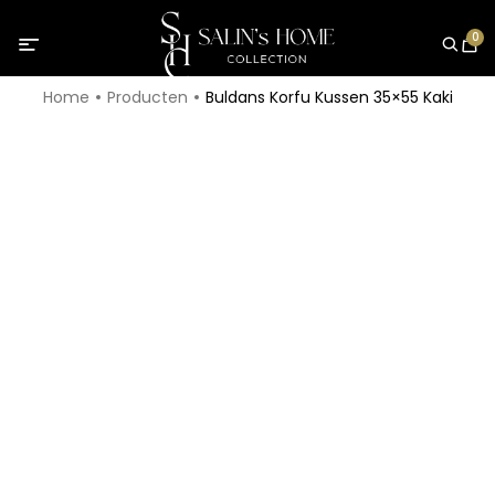
0
Home
Producten
Buldans Korfu Kussen 35×55 Kaki