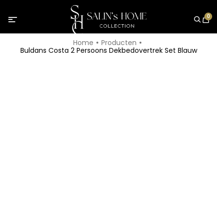
0
Home
Producten
Buldans Costa 2 Persoons Dekbedovertrek Set Blauw