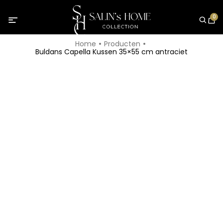
0
Home
Producten
Buldans Capella Kussen 35×55 cm antraciet