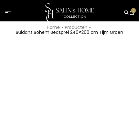
0
Home
Producten
Buldans Bohem Bedsprei 240×260 cm Tijm Groen