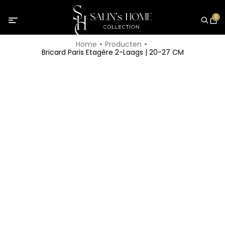
0
Home
Producten
Bricard Paris Etagère 2-Laags | 20-27 CM