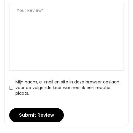
Mijn naam, e-mail en site in deze browser opslaan
voor de volgende keer wanneer ik een reactie
plaats.