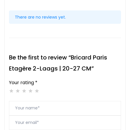
There are no reviews yet.
Be the first to review “Bricard Paris
Etagère 2-Laags | 20-27 CM”
Your rating *