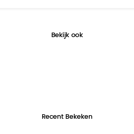
Bekijk ook
Recent Bekeken