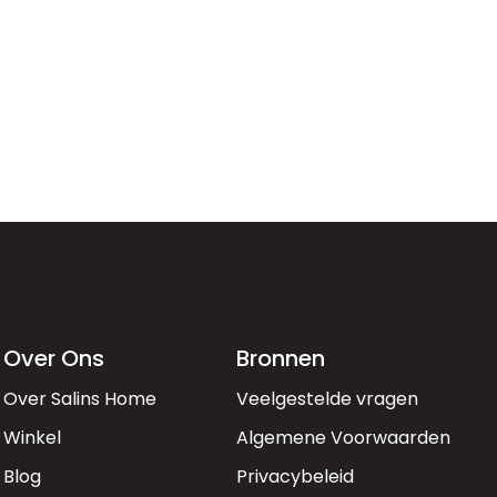
Over Ons
Bronnen
Over Salins Home
Veelgestelde vragen
Winkel
Algemene Voorwaarden
Blog
Privacybeleid