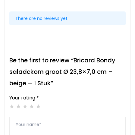
There are no reviews yet.
Be the first to review “Bricard Bondy
saladekom groot Ø 23,8×7,0 cm –
beige – 1 Stuk”
Your rating *