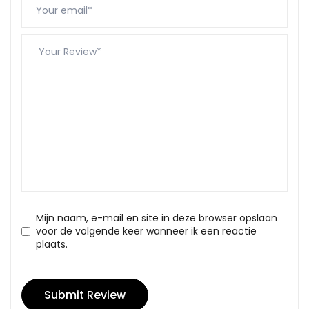
Mijn naam, e-mail en site in deze browser opslaan
voor de volgende keer wanneer ik een reactie
plaats.