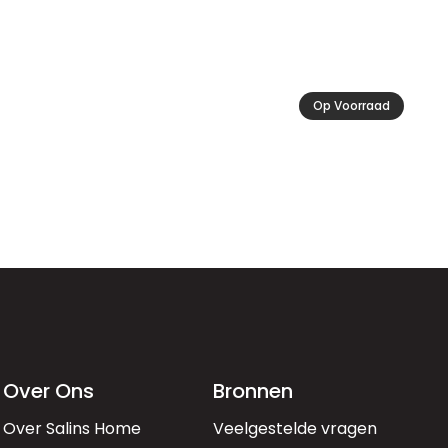
Op Voorraad
Over Ons
Bronnen
Over Salins Home
Veelgestelde vragen