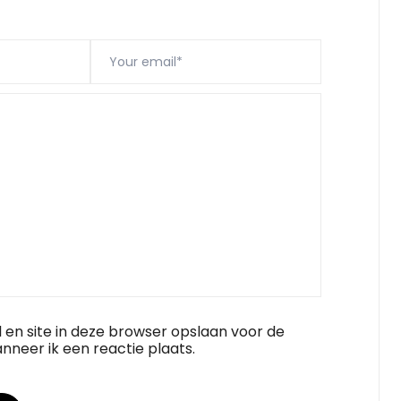
 en site in deze browser opslaan voor de
nneer ik een reactie plaats.