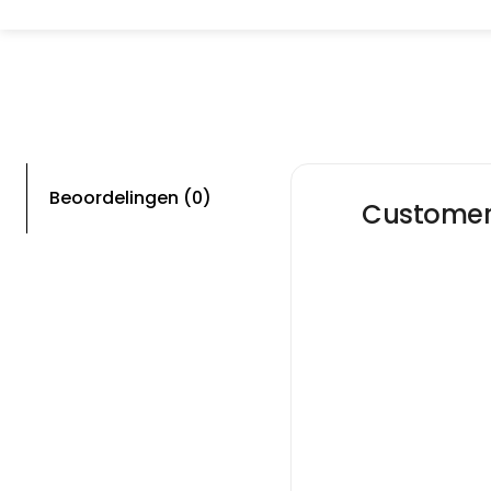
Beoordelingen (0)
Customer