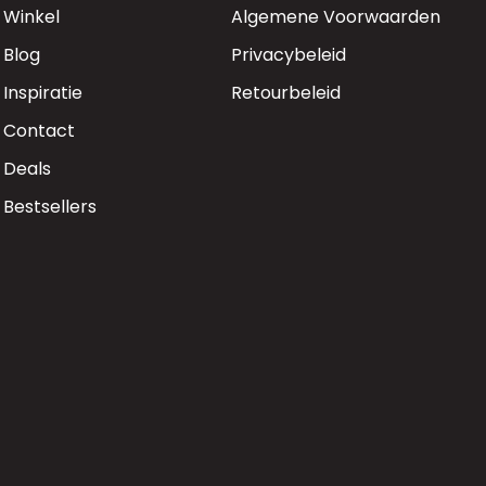
Winkel
Algemene Voorwaarden
Blog
Privacybeleid
Inspiratie
Retourbeleid
Contact
Deals
Bestsellers