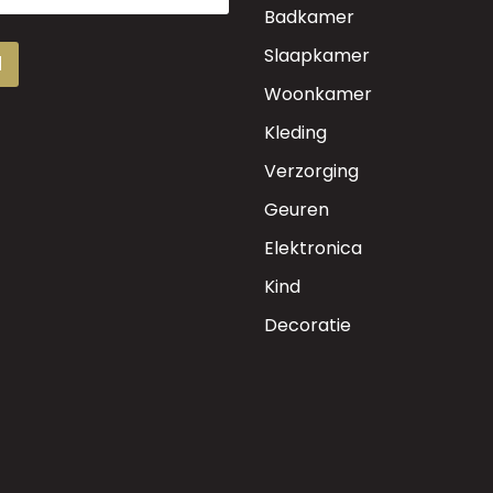
Badkamer
Slaapkamer
d
Woonkamer
Kleding
Verzorging
Geuren
Elektronica
Kind
Decoratie