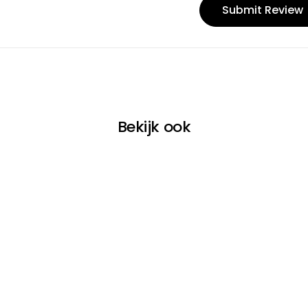
Bekijk ook