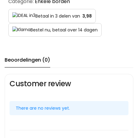
Categorie:
Enkele borden
Betaal in 3 delen van
3,98
Bestel nu, betaal over 14 dagen
Beoordelingen (0)
Customer review
There are no reviews yet.