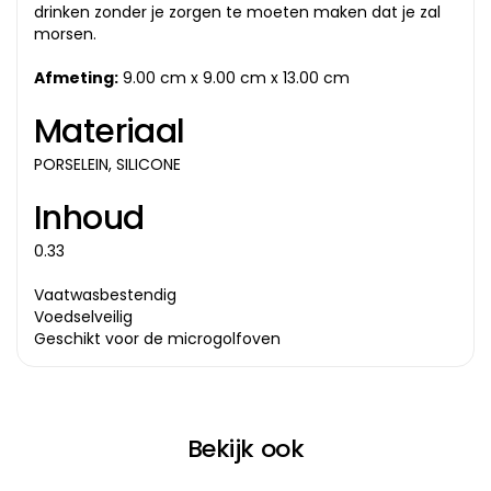
drinken zonder je zorgen te moeten maken dat je zal
morsen.
Afmeting:
9.00 cm x 9.00 cm x 13.00 cm
Materiaal
PORSELEIN, SILICONE
Inhoud
0.33
Vaatwasbestendig
Voedselveilig
Geschikt voor de microgolfoven
Bekijk ook