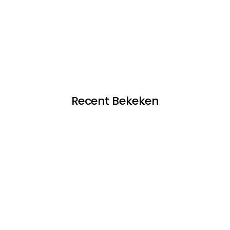
Recent Bekeken