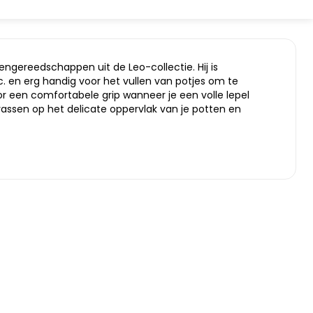
ngereedschappen uit de Leo-collectie. Hij is
 en erg handig voor het vullen van potjes om te
r een comfortabele grip wanneer je een volle lepel
rassen op het delicate oppervlak van je potten en