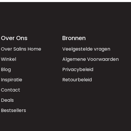
Over Ons
Bronnen
Over Salins Home
Veelgestelde vragen
Winkel
Algemene Voorwaarden
Blog
Privacybeleid
Inspiratie
Retourbeleid
Contact
Deals
Bestsellers