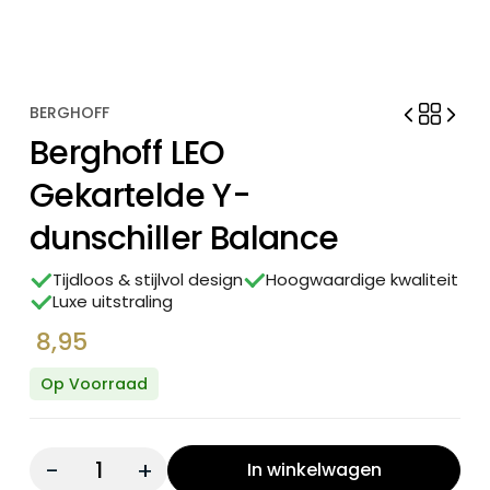
BERGHOFF
Berghoff LEO
Gekartelde Y-
dunschiller Balance
Tijdloos & stijlvol design
Hoogwaardige kwaliteit
Luxe uitstraling
8,95
Op Voorraad
Quantity:
In winkelwagen