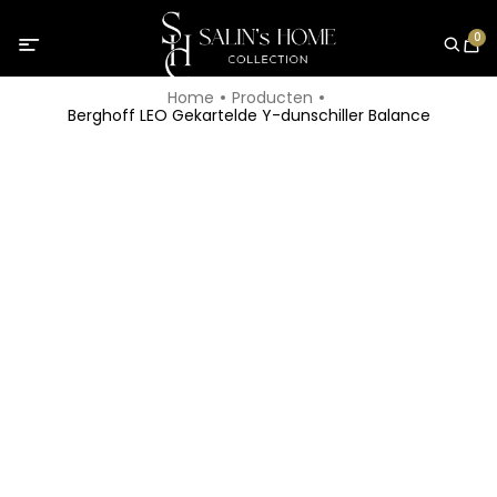
0
Home
Producten
Berghoff LEO Gekartelde Y-dunschiller Balance