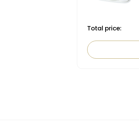
Total price: