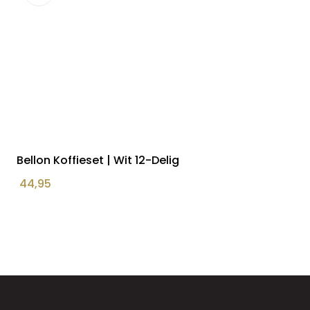
Bellon Koffieset | Wit 12-Delig
44,95