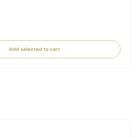
Add selected to cart