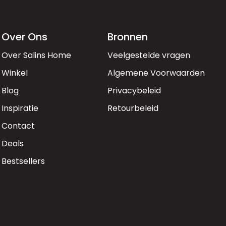
Over Ons
Bronnen
Over Salins Home
Veelgestelde vragen
Winkel
Algemene Voorwaarden
Blog
Privacybeleid
Inspiratie
Retourbeleid
Contact
Deals
Bestsellers