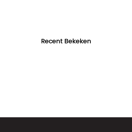
Recent Bekeken