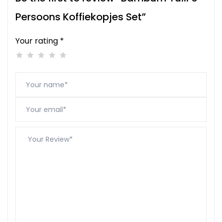
Persoons Koffiekopjes Set”
Your rating *