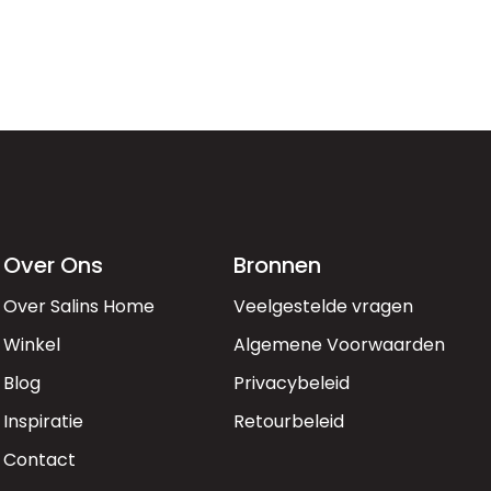
Over Ons
Bronnen
Over Salins Home
Veelgestelde vragen
Winkel
Algemene Voorwaarden
Blog
Privacybeleid
Inspiratie
Retourbeleid
Contact