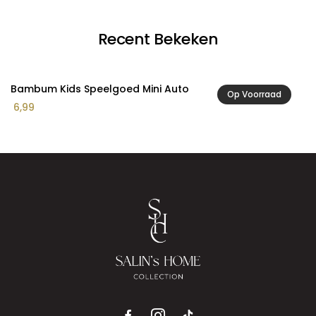
Recent Bekeken
Bambum Kids Speelgoed Mini Auto
Op Voorraad
6,99