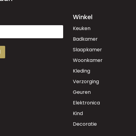
Winkel
Keuken
Badkamer
Slaapkamer
d
Woonkamer
Kleding
Verzorging
Geuren
Elektronica
Kind
Decoratie