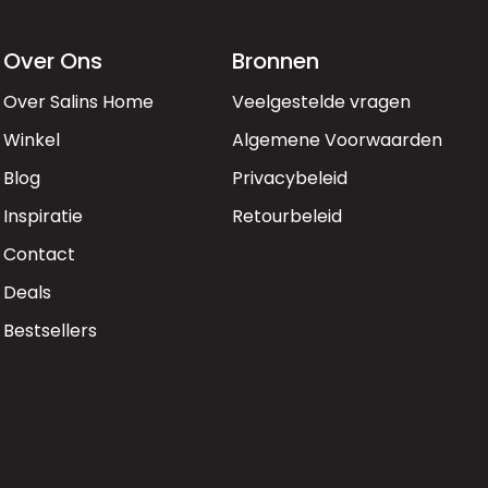
Over Ons
Bronnen
Over Salins Home
Veelgestelde vragen
Winkel
Algemene Voorwaarden
Blog
Privacybeleid
Inspiratie
Retourbeleid
Contact
Deals
Bestsellers