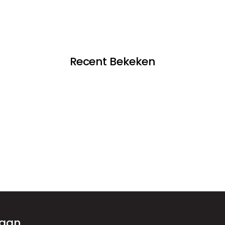
Recent Bekeken
 aan