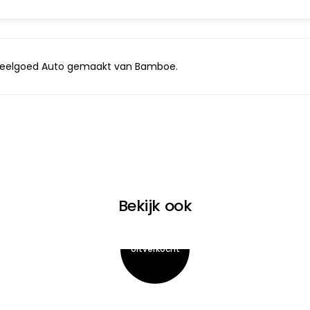
eelgoed Auto gemaakt van Bamboe.
Bekijk ook