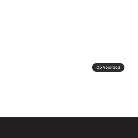
Op Voorraad