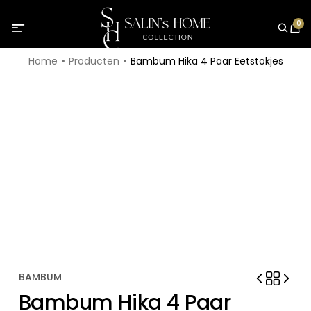
0
Home
Producten
Bambum Hika 4 Paar Eetstokjes
BAMBUM
Bambum Hika 4 Paar