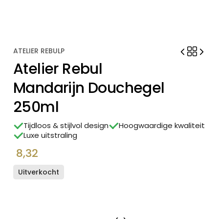
ATELIER REBULP
Atelier Rebul
Mandarijn Douchegel
250ml
Tijdloos & stijlvol design
Hoogwaardige kwaliteit
Luxe uitstraling
8,32
Uitverkocht