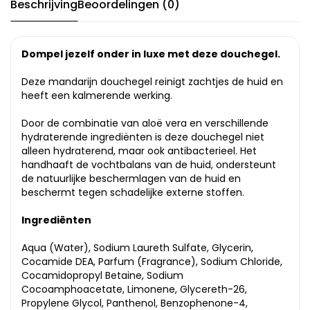
Beschrijving
Beoordelingen (0)
Dompel jezelf onder in luxe met deze douchegel.
Deze mandarijn douchegel reinigt zachtjes de huid en
heeft een kalmerende werking.
Door de combinatie van aloë vera en verschillende
hydraterende ingrediënten is deze douchegel niet
alleen hydraterend, maar ook antibacterieel. Het
handhaaft de vochtbalans van de huid, ondersteunt
de natuurlijke beschermlagen van de huid en
beschermt tegen schadelijke externe stoffen.
Ingrediënten
Aqua (Water), Sodium Laureth Sulfate, Glycerin,
Cocamide DEA, Parfum (Fragrance), Sodium Chloride,
Cocamidopropyl Betaine, Sodium
Cocoamphoacetate, Limonene, Glycereth-26,
Propylene Glycol, Panthenol, Benzophenone-4,