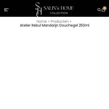
0
Home
Producten
Atelier Rebul Mandarijn Douchegel 250ml