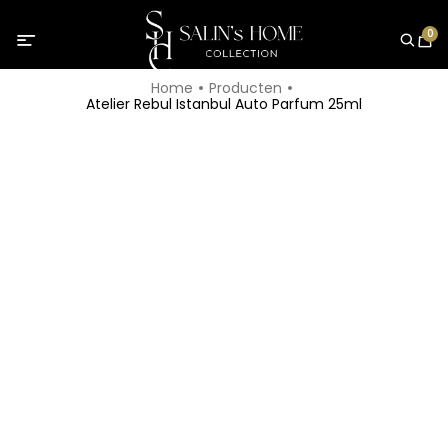
0
Home
Producten
Atelier Rebul Istanbul Auto Parfum 25ml