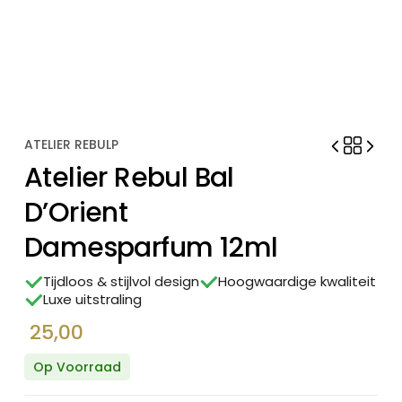
ATELIER REBULP
Atelier Rebul Bal
D’Orient
Damesparfum 12ml
Tijdloos & stijlvol design
Hoogwaardige kwaliteit
Luxe uitstraling
25,00
Op Voorraad